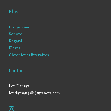
Blog
Instantanés
Sonore
Regard
Flores
Chroniques littéraires
Contact
Lou Darsan
loudarsan ( @ ) tutanota.com