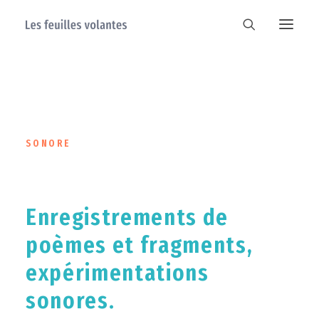
SONORE
Enregistrements de
poèmes et fragments,
expérimentations
sonores.