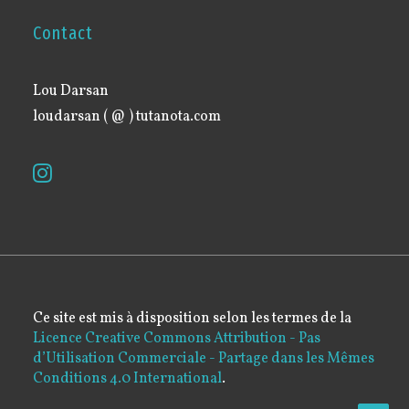
Contact
Lou Darsan
loudarsan ( @ ) tutanota.com
Ce site est mis à disposition selon les termes de la
Licence Creative Commons Attribution - Pas
d’Utilisation Commerciale - Partage dans les Mêmes
Conditions 4.0 International
.