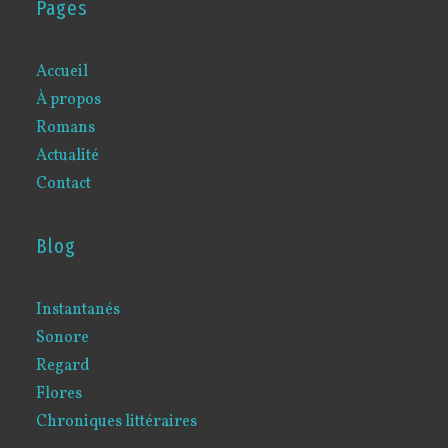
Pages
Accueil
À propos
Romans
Actualité
Contact
Blog
Instantanés
Sonore
Regard
Flores
Chroniques littéraires