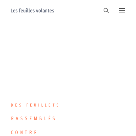
DES FEUILLETS
RASSEMBLÉS
CONTRE