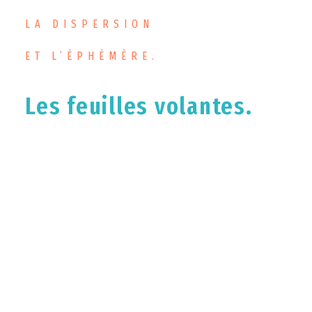
LA DISPERSION
ET L’ÉPHÉMÈRE.
Les feuilles volantes.