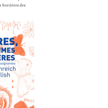
te Sorcières des