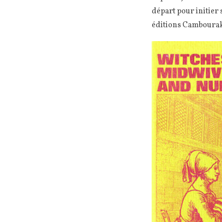
départ pour initier 
éditions Cambourak