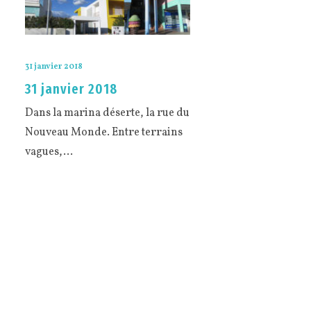
31 janvier 2018
31 janvier 2018
Dans la marina déserte, la rue du
Nouveau Monde. Entre terrains
vagues,…