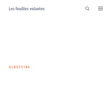
ALBUFEIRA