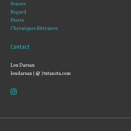
Sonore
Regard
Flores
Chroniques littéraires
Contact
Lou Darsan
loudarsan ( @ ) tutanota.com