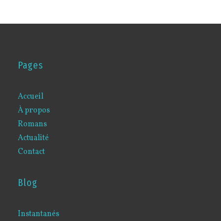
Pages
Accueil
À propos
Romans
Actualité
Contact
Blog
Instantanés