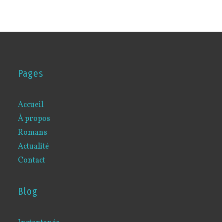
Pages
Accueil
À propos
Romans
Actualité
Contact
Blog