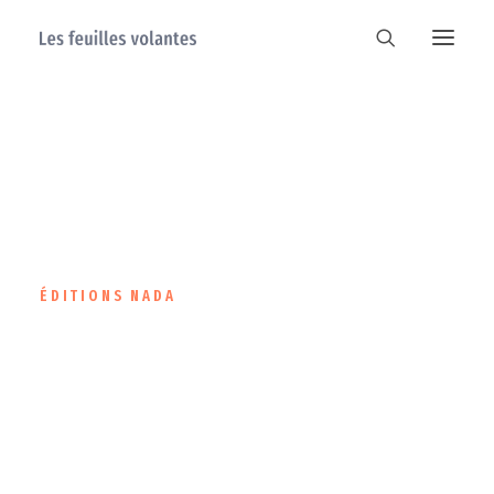
ÉDITIONS NADA