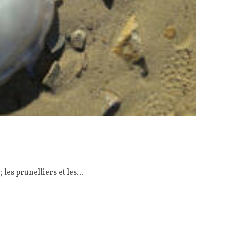
; les prunelliers et les…