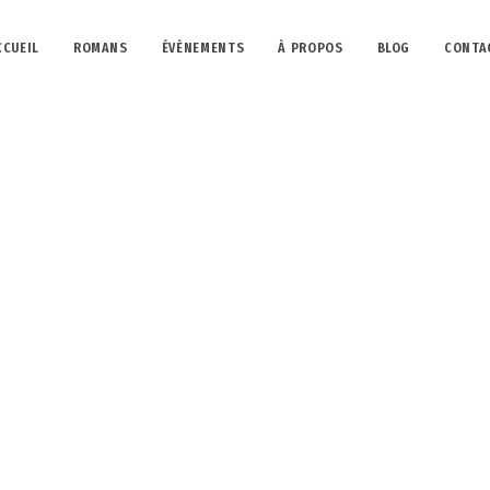
CCUEIL
ROMANS
ÉVÈNEMENTS
À PROPOS
BLOG
CONTA