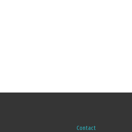
Contact