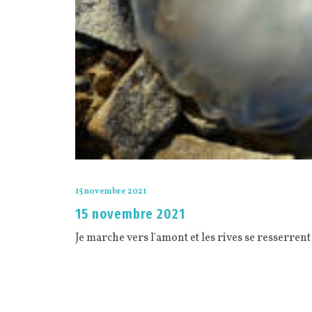
15 novembre 2021
15 novembre 2021
Je marche vers l'amont et les rives se resserrent 