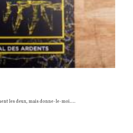
ment les deux, mais donne-le-moi.…