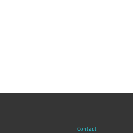
Contact