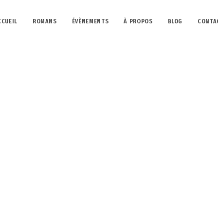
CCUEIL
ROMANS
ÉVÈNEMENTS
À PROPOS
BLOG
CONTA