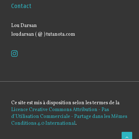
Contact
Lou Darsan
loudarsan ( @ ) tutanota.com
Ce site est mis à disposition selon les termes de la
Licence Creative Commons Attribution - Pas
d’Utilisation Commerciale - Partage dans les Mêmes
Conditions 4.0 International
.