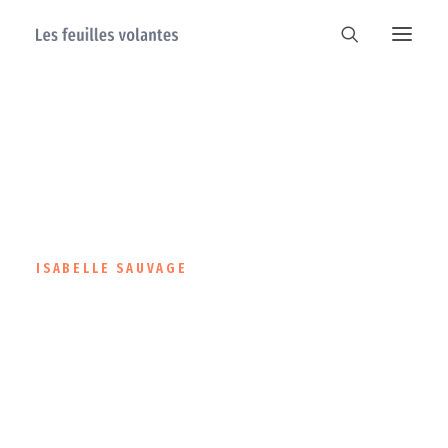
ISABELLE SAUVAGE