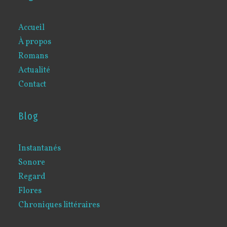
Accueil
À propos
Romans
Actualité
Contact
Blog
Instantanés
Sonore
Regard
Flores
Chroniques littéraires