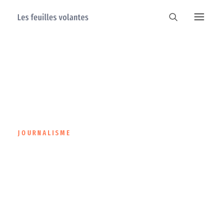
JOURNALISME