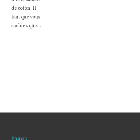
de coton. Il
faut que vous
sachiez que…
Pages