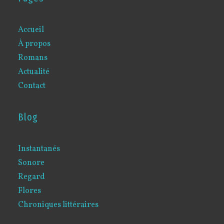
Accueil
À propos
Romans
Actualité
Contact
Blog
Instantanés
Sonore
Regard
Flores
Chroniques littéraires