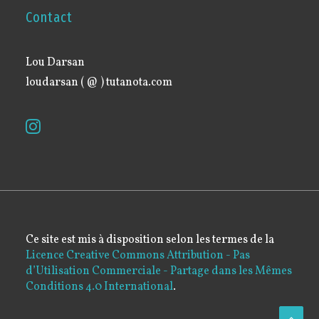
Contact
Lou Darsan
loudarsan ( @ ) tutanota.com
Ce site est mis à disposition selon les termes de la
Licence Creative Commons Attribution - Pas
d’Utilisation Commerciale - Partage dans les Mêmes
Conditions 4.0 International
.