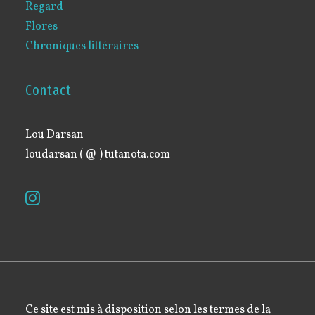
Regard
Flores
Chroniques littéraires
Contact
Lou Darsan
loudarsan ( @ ) tutanota.com
Ce site est mis à disposition selon les termes de la