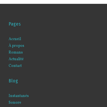
Pages
Accueil
À propos
Romans
Actualité
Contact
Blog
Instantanés
Sonore