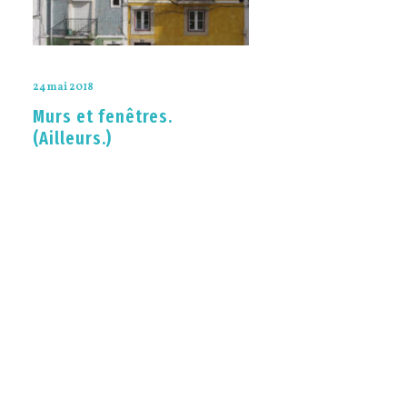
24 mai 2018
Murs et fenêtres.
(Ailleurs.)