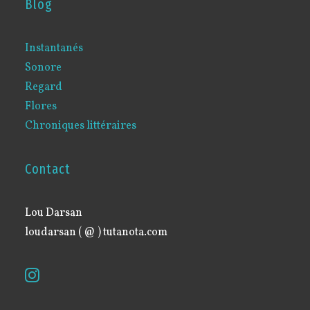
Blog
Instantanés
Sonore
Regard
Flores
Chroniques littéraires
Contact
Lou Darsan
loudarsan ( @ ) tutanota.com