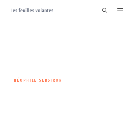
THÉOPHILE SERSIRON