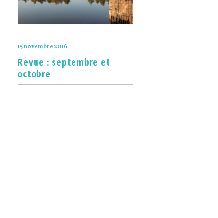
15 novembre 2016
Revue : septembre et
octobre