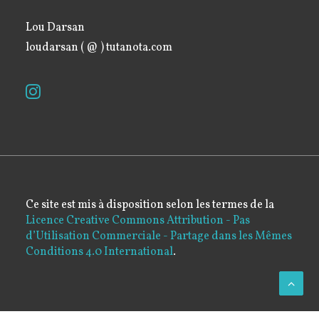
Lou Darsan
loudarsan ( @ ) tutanota.com
Ce site est mis à disposition selon les termes de la
Licence Creative Commons Attribution - Pas
d’Utilisation Commerciale - Partage dans les Mêmes
Conditions 4.0 International
.