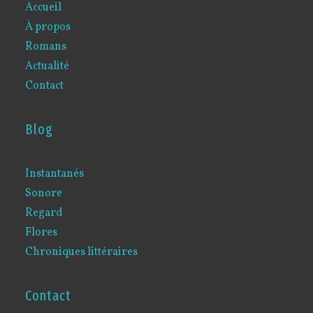
Accueil
À propos
Romans
Actualité
Contact
Blog
Instantanés
Sonore
Regard
Flores
Chroniques littéraires
Contact