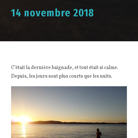
14 novembre 2018
C’était la dernière baignade, et tout était si calme.
Depuis, les jours sont plus courts que les nuits.