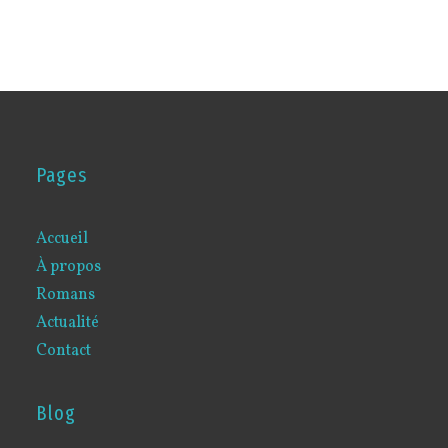
Pages
Accueil
À propos
Romans
Actualité
Contact
Blog