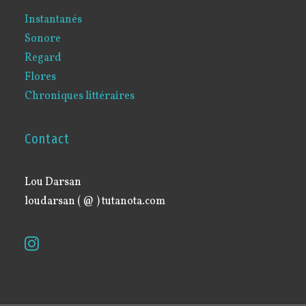
Instantanés
Sonore
Regard
Flores
Chroniques littéraires
Contact
Lou Darsan
loudarsan ( @ ) tutanota.com