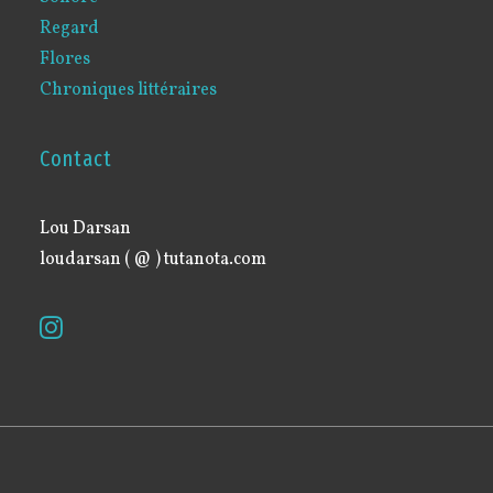
Regard
Flores
Chroniques littéraires
Contact
Lou Darsan
loudarsan ( @ ) tutanota.com