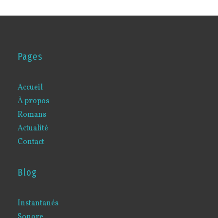
Pages
Accueil
À propos
Romans
Actualité
Contact
Blog
Instantanés
Sonore