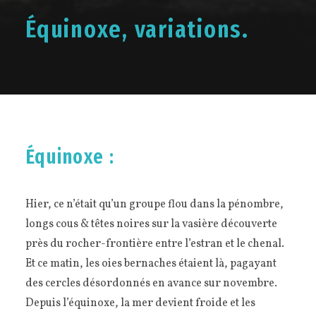
Équinoxe, variations.
Équinoxe :
Hier, ce n’était qu’un groupe flou dans la pénombre,
longs cous & têtes noires sur la vasière découverte
près du rocher-frontière entre l’estran et le chenal.
Et ce matin, les oies bernaches étaient là, pagayant
des cercles désordonnés en avance sur novembre.
Depuis l’équinoxe, la mer devient froide et les