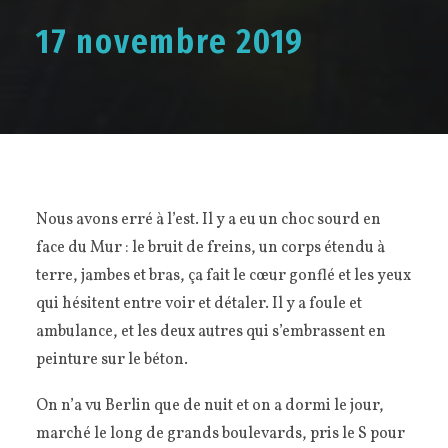
17 novembre 2019
Nous avons erré à l’est. Il y a eu un choc sourd en
face du Mur : le bruit de freins, un corps étendu à
terre, jambes et bras, ça fait le cœur gonflé et les yeux
qui hésitent entre voir et détaler. Il y a foule et
ambulance, et les deux autres qui s’embrassent en
peinture sur le béton.
On n’a vu Berlin que de nuit et on a dormi le jour,
marché le long de grands boulevards, pris le S pour