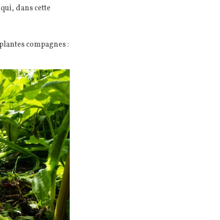
 qui, dans cette
 plantes compagnes :