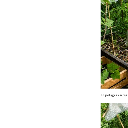
Le potager en carr