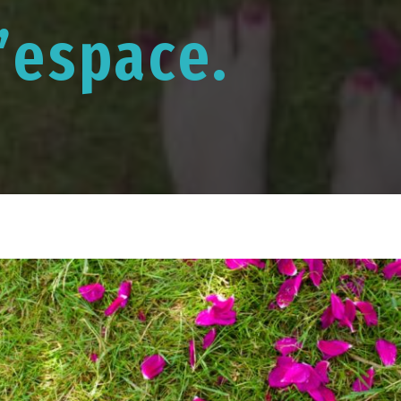
l’espace.