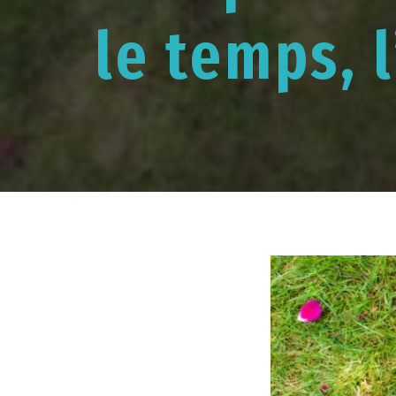
le temps, 