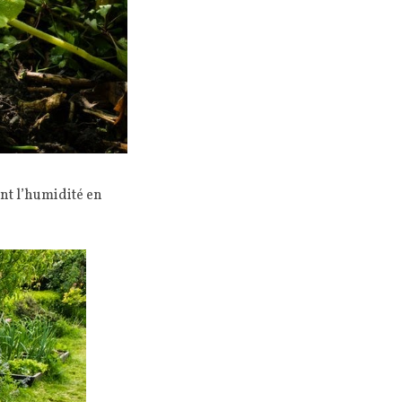
dent l’humidité en