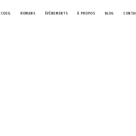
CCUEIL
ROMANS
ÉVÈNEMENTS
À PROPOS
BLOG
CONTA