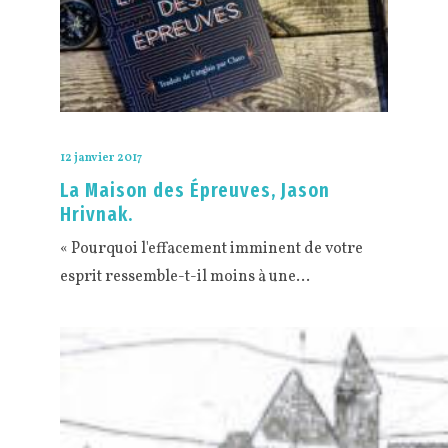
12 janvier 2017
La Maison des Épreuves, Jason
Hrivnak.
« Pourquoi l'effacement imminent de votre
esprit ressemble-t-il moins à une…