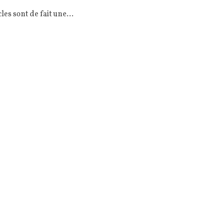
les sont de fait une…