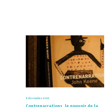
8 décembre 2016
Contrenarrations, le pouvoir de la